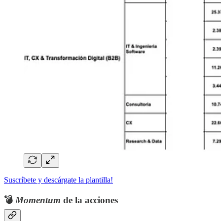
Suscríbete y descárgate la plantilla!
💣
Momentum
de la acciones