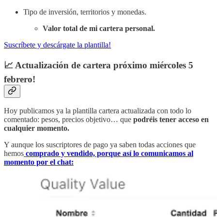
Tipo de inversión, territorios y monedas.
Valor total de mi cartera personal.
Suscríbete y descárgate la plantilla!
📈 Actualización de cartera próximo miércoles 5
febrero!
Hoy publicamos ya la plantilla cartera actualizada con todo lo
comentado: pesos, precios objetivo… que
podréis tener acceso en
cualquier momento.
Y aunque los suscriptores de pago ya saben todas acciones que
hemos
comprado y vendido, porque así lo comunicamos al
momento por el chat: