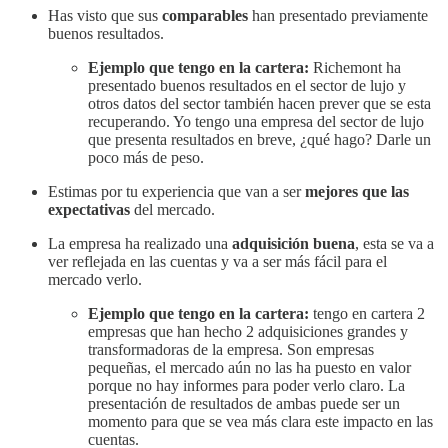
Has visto que sus
comparables
han presentado previamente
buenos resultados.
Ejemplo que tengo en la cartera:
Richemont ha
presentado buenos resultados en el sector de lujo y
otros datos del sector también hacen prever que se esta
recuperando. Yo tengo una empresa del sector de lujo
que presenta resultados en breve, ¿qué hago? Darle un
poco más de peso.
Estimas por tu experiencia que van a ser
mejores que las
expectativas
del mercado.
La empresa ha realizado una
adquisición buena
, esta se va a
ver reflejada en las cuentas y va a ser más fácil para el
mercado verlo.
Ejemplo que tengo en la cartera:
tengo en cartera 2
empresas que han hecho 2 adquisiciones grandes y
transformadoras de la empresa. Son empresas
pequeñas, el mercado aún no las ha puesto en valor
porque no hay informes para poder verlo claro. La
presentación de resultados de ambas puede ser un
momento para que se vea más clara este impacto en las
cuentas.