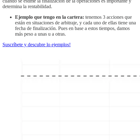
cuando se estime la finalización de la operaciones es importante y
determina la rentabilidad.
Ejemplo que tengo en la cartera:
tenemos 3 acciones que
están en situaciones de arbitraje, y cada uno de ellas tiene una
fecha de finalización. Pues en base a estos tiempos, damos
más peso a unas u a otras.
Suscríbete y descubre lo ejemplos!