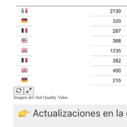
Imagen del chat Quality Value