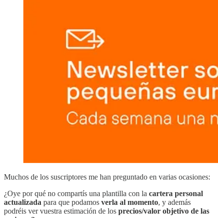
Muchos de los suscriptores me han preguntado en varias ocasiones:
¿Oye por qué no compartís una plantilla con la
cartera personal
actualizada
para que podamos
verla al momento
, y además
podréis ver vuestra estimación de los
precios/valor objetivo de las