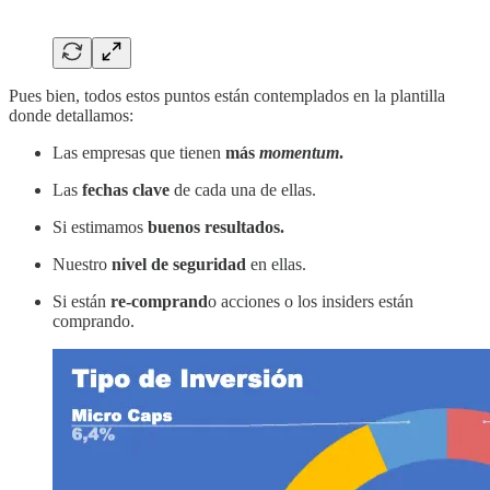
Pues bien, todos estos puntos están contemplados en la plantilla
donde detallamos:
Las empresas que tienen
más
momentum
.
Las
fechas clave
de cada una de ellas.
Si estimamos
buenos resultados.
Nuestro
nivel de seguridad
en ellas.
Si están
re-comprand
o acciones o los insiders están
comprando.