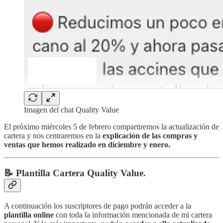
Imagen del chat Quality Value
El próximo miércoles 5 de febrero compartiremos la actualización de
cartera y nos centraremos en la
explicación de las compras y
ventas que hemos realizado en diciembre y enero.
📝 Plantilla Cartera Quality Value.
A continuación los suscriptores de pago podrán acceder a la
plantilla online
con toda la información mencionada de mi cartera