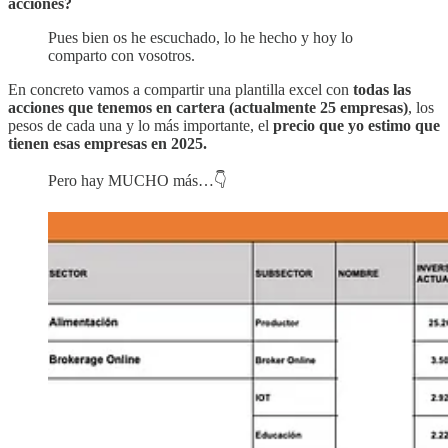
acciones?
Pues bien os he escuchado, lo he hecho y hoy lo
comparto con vosotros.
En concreto vamos a compartir una plantilla excel con
todas las
acciones que tenemos en cartera (actualmente 25 empresas)
, los
pesos de cada una y lo más importante, el
precio que yo estimo que
tienen esas empresas en 2025.
Pero hay MUCHO más…👇