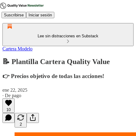
Suscribirse
Iniciar sesión
Lee sin distracciones en Substack
Cartera Modelo
📝 Plantilla Cartera Quality Value
👉 Precios objetivo de todas las acciones!
ene 22, 2025
∙ De pago
10
2