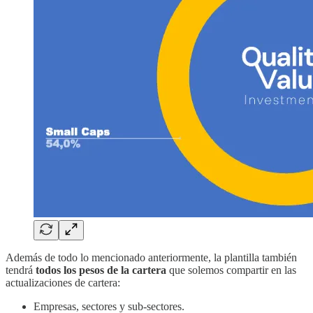
Además de todo lo mencionado anteriormente, la plantilla también
tendrá
todos los pesos de la cartera
que solemos compartir en las
actualizaciones de cartera:
Empresas, sectores y sub-sectores.