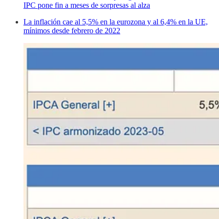
IPC pone fin a meses de sorpresas al alza
La inflación cae al 5,5% en la eurozona y al 6,4% en la UE,
mínimos desde febrero de 2022