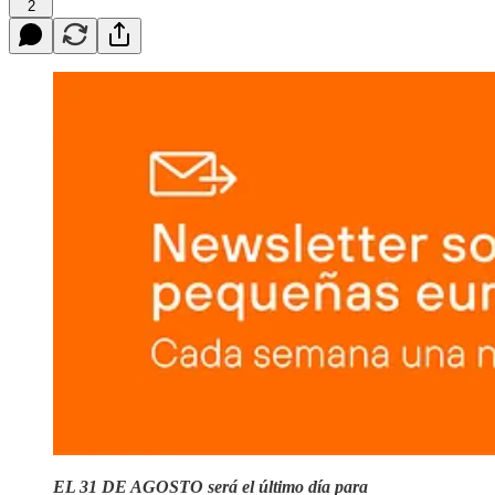
2
EL 31 DE AGOSTO será el último día para