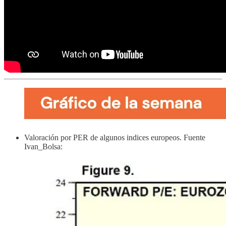
Valoración por PER de algunos indices europeos. Fuente
Ivan_Bolsa: