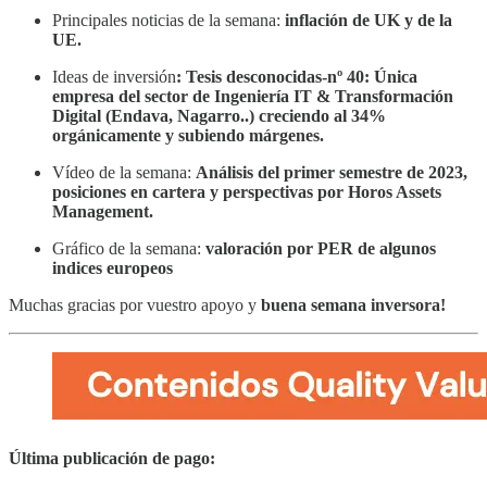
Principales noticias de la semana:
inflación de UK y de la
UE.
Ideas de inversión
: Tesis desconocidas-nº 40: Única
empresa del sector de Ingeniería IT & Transformación
Digital (Endava, Nagarro..) creciendo al 34%
orgánicamente y subiendo márgenes.
Vídeo de la semana:
Análisis del primer semestre de 2023,
posiciones en cartera y perspectivas por Horos Assets
Management.
Gráfico de la semana:
valoración por PER de algunos
indices europeos
Muchas gracias por vuestro apoyo y
buena semana inversora!
Última publicación de pago: