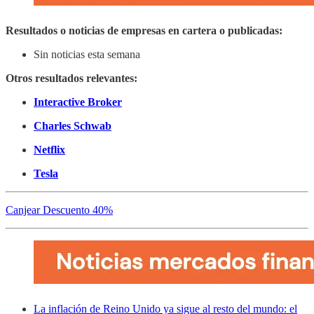
Resultados o noticias de empresas en cartera o publicadas:
Sin noticias esta semana
Otros resultados relevantes:
Interactive Broker
Charles Schwab
Netflix
Tesla
Canjear Descuento 40%
La inflación de Reino Unido ya sigue al resto del mundo: el