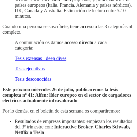
países europeos (Italia, Francia, Alemania y países nórdicos),
UK, Canada y Australia. Estimación de lectura entre 5-10
minutos.
Cuando una persona se suscríbete, tiene
acceso
a las 3 categorías al
completo.
A continuación os damos
acceso directo
a cada
categoría:
Tesis extensas - deep dives
Tesis ejecutivas
Tesis desconocidas
Este próximo miércoles 26 de julio, publicaremos la tesis
completa nº 41; Alfen: líder europeo en el sector de cargadores
eléctricos actualmente infravalorado
Por lo demás, en el boletín de esta semana os compartiremos:
Resultados de empresas importantes: empiezan los resultados
del 3º trimestre con:
Interactive Broker, Charles Schwab,
Netflix o Tesla