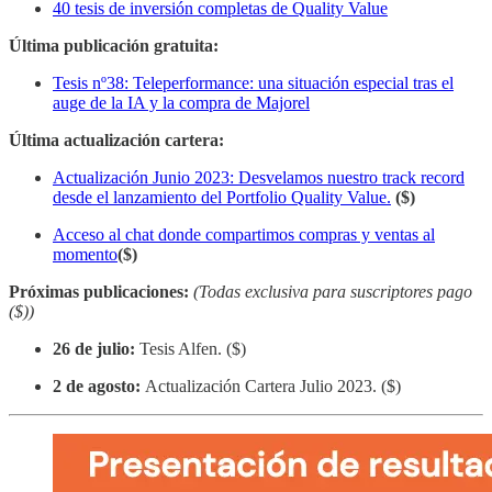
40 tesis de inversión completas de Quality Value
Última publicación gratuita:
Tesis nº38: Teleperformance: una situación especial tras el
auge de la IA y la compra de Majorel
Última actualización cartera:
Actualización Junio 2023: Desvelamos nuestro track record
desde el lanzamiento del Portfolio Quality Value.
($)
Acceso al chat donde compartimos compras y ventas al
momento
($)
Próximas publicaciones:
(Todas exclusiva para suscriptores pago
($))
26 de julio:
Tesis Alfen. ($)
2 de agosto:
Actualización Cartera Julio 2023. ($)