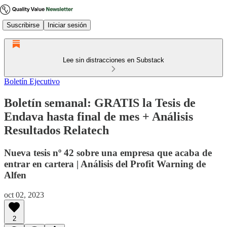
Suscribirse
Iniciar sesión
Lee sin distracciones en Substack
Boletín Ejecutivo
Boletín semanal: GRATIS la Tesis de
Endava hasta final de mes + Análisis
Resultados Relatech
Nueva tesis nº 42 sobre una empresa que acaba de
entrar en cartera | Análisis del Profit Warning de
Alfen
oct 02, 2023
2