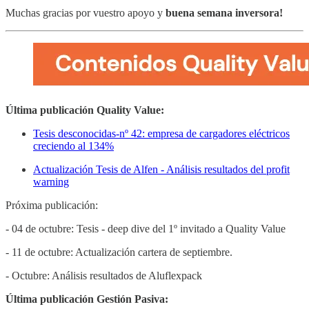
Muchas gracias por vuestro apoyo y
buena semana inversora!
Última publicación Quality Value:
Tesis desconocidas-nº 42: empresa de cargadores eléctricos
creciendo al 134%
Actualización Tesis de Alfen - Análisis resultados del profit
warning
Próxima publicación:
- 04 de octubre: Tesis - deep dive del 1º invitado a Quality Value
- 11 de octubre: Actualización cartera de septiembre.
- Octubre: Análisis resultados de Aluflexpack
Última publicación Gestión Pasiva: