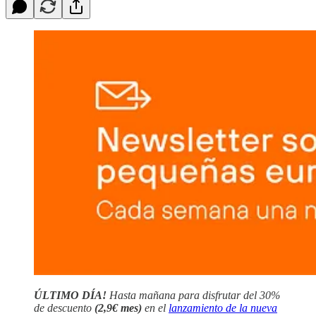
ÚLTIMO DÍA!
Hasta mañana para disfrutar del 30%
de descuento
(2,9€ mes)
en el
lanzamiento de la nueva