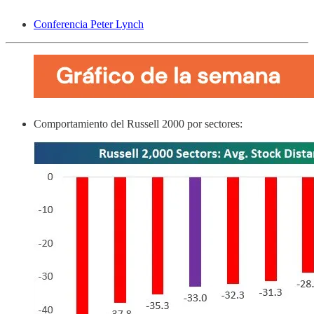
Conferencia Peter Lynch
Comportamiento del Russell 2000 por sectores: