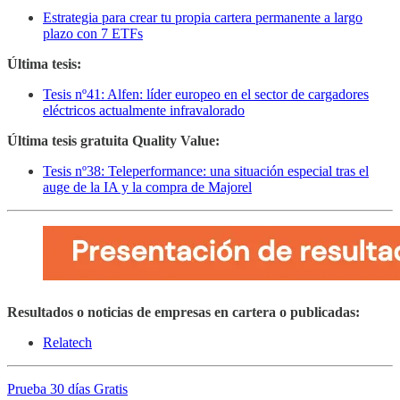
Estrategia para crear tu propia cartera permanente a largo
plazo con 7 ETFs
Última tesis:
Tesis nº41: Alfen: líder europeo en el sector de cargadores
eléctricos actualmente infravalorado
Última tesis gratuita Quality Value:
Tesis nº38: Teleperformance: una situación especial tras el
auge de la IA y la compra de Majorel
Resultados o noticias de empresas en cartera o publicadas:
Relatech
Prueba 30 días Gratis