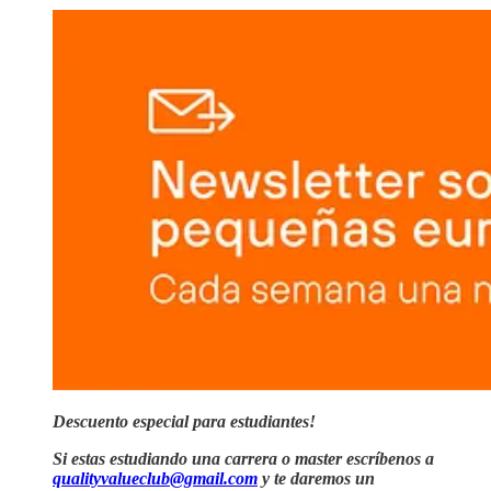
Descuento especial para estudiantes!
Si estas estudiando una carrera o master escríbenos a
qualityvalueclub@gmail.com
y te daremos un