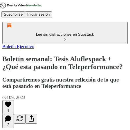
Suscribirse
Iniciar sesión
Lee sin distracciones en Substack
Boletín Ejecutivo
Boletín semanal: Tesis Aluflexpack +
¿Qué esta pasando en Teleperformance?
Compartiremos gratis nuestra reflexión de lo que
está pasando en Teleperformance
oct 09, 2023
1
2