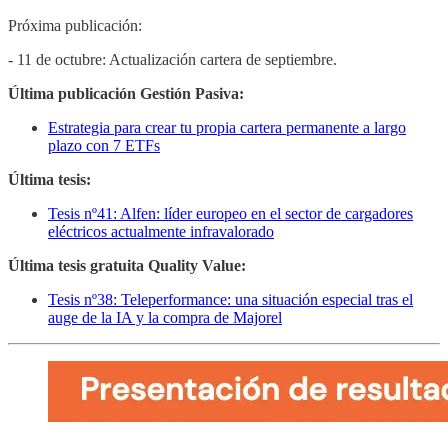
Próxima publicación:
- 11 de octubre: Actualización cartera de septiembre.
Última publicación Gestión Pasiva:
Estrategia para crear tu propia cartera permanente a largo
plazo con 7 ETFs
Última tesis:
Tesis nº41: Alfen: líder europeo en el sector de cargadores
eléctricos actualmente infravalorado
Última tesis gratuita Quality Value:
Tesis nº38: Teleperformance: una situación especial tras el
auge de la IA y la compra de Majorel