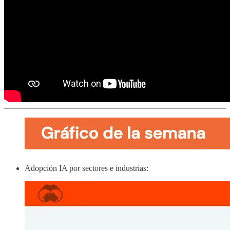
Adopción IA por sectores e industrias: