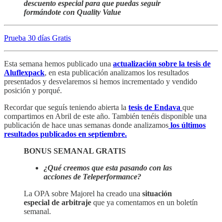
descuento especial para que puedas seguir
formándote con Quality Value
Prueba 30 días Gratis
Esta semana hemos publicado una
actualización sobre la tesis de
Aluflexpack
, en esta publicación analizamos los resultados
presentados y desvelaremos si hemos incrementado y vendido
posición y porqué.
Recordar que seguís teniendo abierta la
tesis de Endava
que
compartimos en Abril de este año. También tenéis disponible una
publicación de hace unas semanas donde analizamos
los últimos
resultados publicados en septiembre.
BONUS SEMANAL GRATIS
¿Qué creemos que esta pasando con las
acciones de Teleperformance?
La OPA sobre Majorel ha creado una
situación
especial de arbitraje
que ya comentamos en un boletín
semanal.