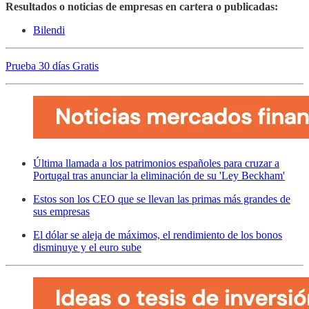
Resultados o noticias de empresas en cartera o publicadas:
Bilendi
Prueba 30 días Gratis
Última llamada a los patrimonios españoles para cruzar a
Portugal tras anunciar la eliminación de su 'Ley Beckham'
Estos son los CEO que se llevan las primas más grandes de
sus empresas
El dólar se aleja de máximos, el rendimiento de los bonos
disminuye y el euro sube