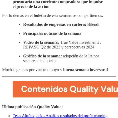
provocaría una corriente compradora que impulse
el precio de la acción
Por lo demás en el
boletín
de esta semana os compartiremos:
Resultados de empresas en cartera:
Bilendi
Principales noticias de la semana
Vídeo de la semana:
True Value Investments :
REPASO Q2 de 2023 y perspectivas 2024
Gráfico de la semana:
adopción de la IA por
sectores e industrias.
Muchas gracias por vuestro apoyo y
buena semana inversora!
Última publicación Quality Value:
Tesis Aluflexpack - Análisis resultados del profit warning