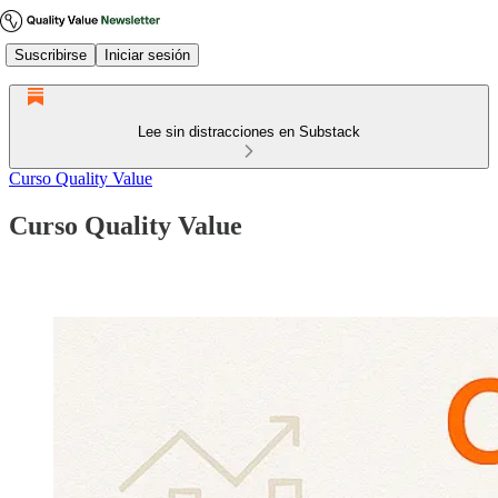
Suscribirse
Iniciar sesión
Lee sin distracciones en Substack
Curso Quality Value
Curso Quality Value