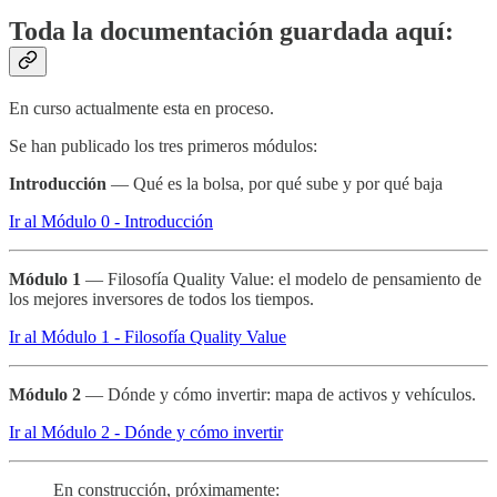
Toda la documentación guardada aquí:
En curso actualmente esta en proceso.
Se han publicado los tres primeros módulos:
Introducción
— Qué es la bolsa, por qué sube y por qué baja
Ir al Módulo 0 - Introducción
Módulo 1
— Filosofía Quality Value: el modelo de pensamiento de
los mejores inversores de todos los tiempos.
Ir al Módulo 1 - Filosofía Quality Value
Módulo 2
— Dónde y cómo invertir: mapa de activos y vehículos.
Ir al Módulo 2 - Dónde y cómo invertir
En construcción, próximamente: