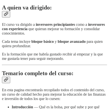
A quien va dirigido:
El curso va dirigido a
inversores principiantes
como a
inversores
con experiencia
que quieran mejorar su formación y consolidar
conocimientos.
Cada tema incluye
bloque básico
y
bloque avanzado
para quien
quiera profundizar.
Es la formación que me habría gustado recibir al empezar y la que
me gustaría tener para seguir mejorando.
Temario completo del curso:
En esta pagina encontrarás recopilado todos el contenido del curso,
un curso de calidad hecho para mejorar la educación de las finanzas
e inversión de todos los que lo cursen:
Introducción
— Qué es la bolsa, por qué sube y por qué