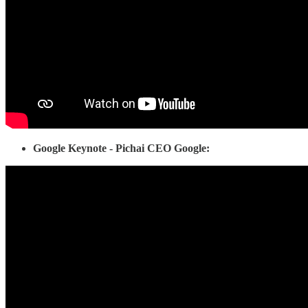
Google Keynote - Pichai CEO Google: