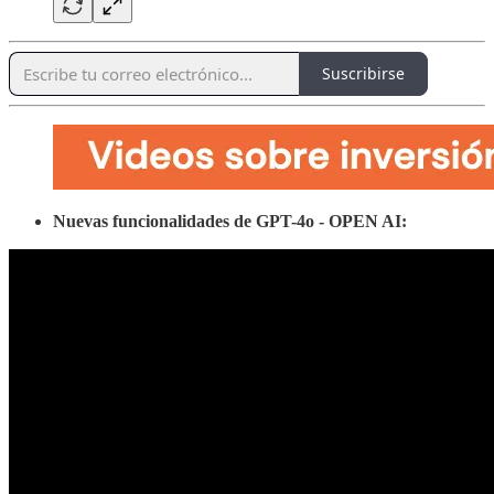
Suscribirse
Nuevas funcionalidades de GPT-4o - OPEN AI: