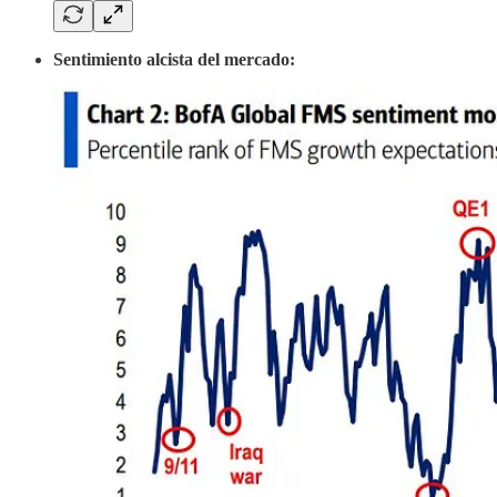
Sentimiento alcista del mercado: