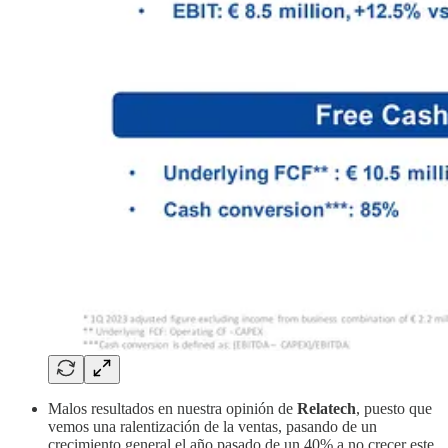
Malos resultados en nuestra opinión de
Relatech
, puesto que
vemos una ralentización de la ventas, pasando de un
crecimiento general el año pasado de un 40% a no crecer este