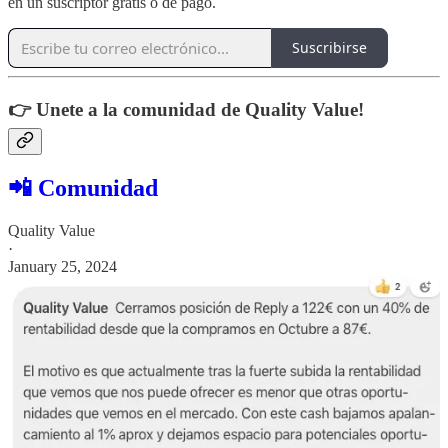
en un suscriptor gratis o de pago.
Suscribirse
👉 Unete a la comunidad de Quality Value!
📲 Comunidad
Quality Value
·
January 25, 2024