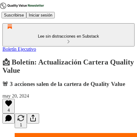
Suscribirse
Iniciar sesión
Lee sin distracciones en Substack
Boletín Ejecutivo
📩 Boletín: Actualización Cartera Quality
Value
🚨 3 acciones salen de la cartera de Quality Value
may 20, 2024
4
1