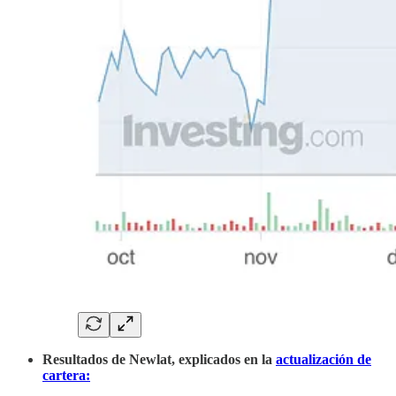
Resultados de Newlat, explicados en la
actualización de
cartera: