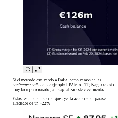
Si el mercado está yendo a
India
, como vemos en las
conference calls
de por ejemplo EPAM o TEP,
Nagarro
esta
muy bien posicionado para capitalizar este crecimiento.
Estos resultados hicieron que ayer la acción se disparase
alrededor de un
+22%: