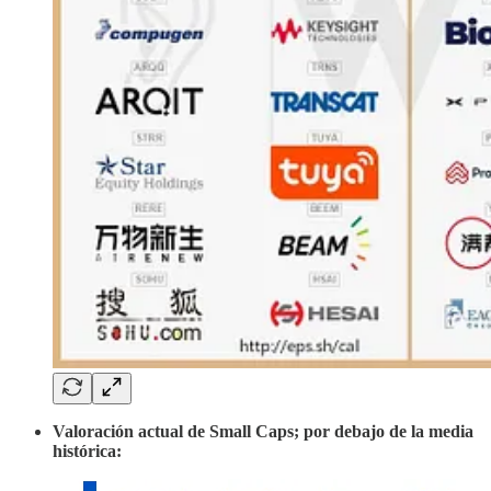
Valoración actual de Small Caps; por debajo de la media
histórica: