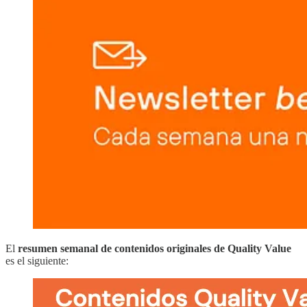
El
resumen semanal de contenidos originales de Quality Value
es el siguiente: