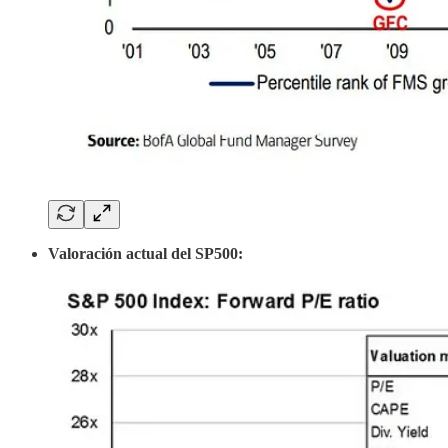
Valoración actual del SP500: