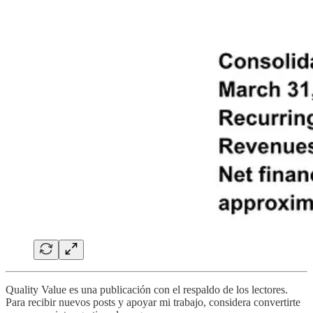
Quality Value es una publicación con el respaldo de los lectores.
Para recibir nuevos posts y apoyar mi trabajo, considera convertirte