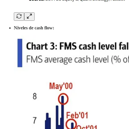
Niveles de cash flow: