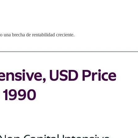
 una brecha de rentabilidad creciente.