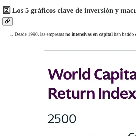
2️⃣ Los 5 gráficos clave de inversión y ma
Desde 1990, las empresas
no intensivas en capital
han batido 