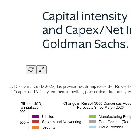
Desde marzo de 2023, las previsiones de
ingresos del Russell
“capex de IA”— y, en menor medida, por semiconductores y e