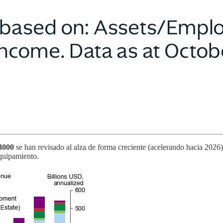
 3000
se han revisado al alza de forma creciente (acelerando hacia 2026
quipamiento.