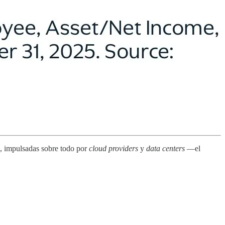
), impulsadas sobre todo por
cloud providers
y
data centers
—el